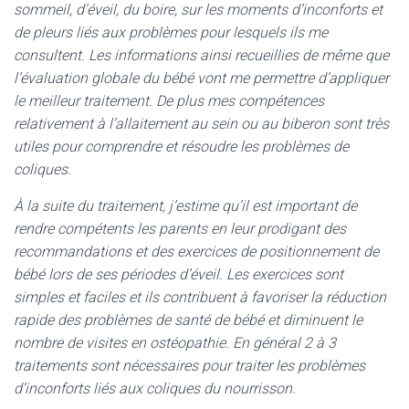
sommeil, d’éveil, du boire, sur les moments d’inconforts et
de pleurs liés aux problèmes pour lesquels ils me
consultent. Les informations ainsi recueillies de même que
l’évaluation globale du bébé vont me permettre d’appliquer
le meilleur traitement. De plus mes compétences
relativement à l’allaitement au sein ou au biberon sont très
utiles pour comprendre et résoudre les problèmes de
coliques.
À la suite du traitement, j’estime qu’il est important de
rendre compétents les parents en leur prodigant des
recommandations et des exercices de positionnement de
bébé lors de ses périodes d’éveil. Les exercices sont
simples et faciles et ils contribuent à favoriser la réduction
rapide des problèmes de santé de bébé et diminuent le
nombre de visites en ostéopathie. En général 2 à 3
traitements sont nécessaires pour traiter les problèmes
d’inconforts liés aux coliques du nourrisson.