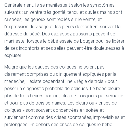
Généralement, ils se manifestent selon les symptômes
suivants : un ventre très gonflé, tendu et dur, les mains sont
crispées, les genoux sont repliés sur le ventre, et
l’expression du visage et les pleurs démontrent souvent la
détresse du bébé. Des gaz assez puissants peuvent se
manifester lorsque le bébé essaie de bouger pour se libérer
de ses inconforts et ses selles peuvent être douleureuses à
expluser.
Malgré que les causes des coliques ne soient pas
clairement comprises ou cliniquement expliquées par la
médecine, il existe cependant une « règle de trois » pour
poser un diagnostic probable de coliques. Le bébé pleure
plus de trois heures par jour, plus de trois jours par semaine
et pour plus de trois semaines. Les pleurs ou « crises de
coliques » sont souvent concentrées en soirée et
surviennent comme des crises spontanées, imprévisibles et
prolongées. En dehors des crises de coliques le bébé