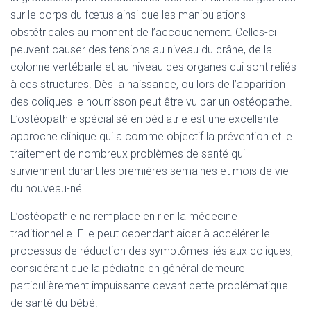
sur le corps du fœtus ainsi que les manipulations
obstétricales au moment de l’accouchement. Celles-ci
peuvent causer des tensions au niveau du crâne, de la
colonne vertébarle et au niveau des organes qui sont reliés
à ces structures. Dès la naissance, ou lors de l’apparition
des coliques le nourrisson peut être vu par un ostéopathe.
L’ostéopathie spécialisé en pédiatrie est une excellente
approche clinique qui a comme objectif la prévention et le
traitement de nombreux problèmes de santé qui
surviennent durant les premières semaines et mois de vie
du nouveau-né.
L’ostéopathie ne remplace en rien la médecine
traditionnelle. Elle peut cependant aider à accélérer le
processus de réduction des symptômes liés aux coliques,
considérant que la pédiatrie en général demeure
particulièrement impuissante devant cette problématique
de santé du bébé.