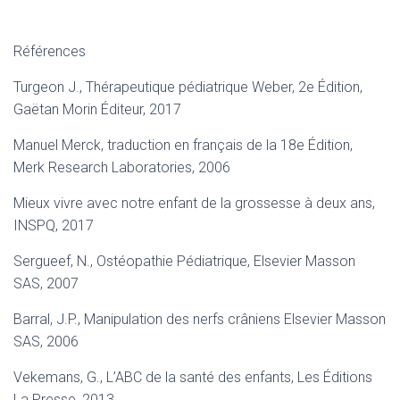
Références
Turgeon J., Thérapeutique pédiatrique Weber, 2e Édition,
Gaëtan Morin Éditeur, 2017
Manuel Merck, traduction en français de la 18e Édition,
Merk Research Laboratories, 2006
Mieux vivre avec notre enfant de la grossesse à deux ans,
INSPQ, 2017
Sergueef, N., Ostéopathie Pédiatrique, Elsevier Masson
SAS, 2007
Barral, J.P., Manipulation des nerfs crâniens Elsevier Masson
SAS, 2006
Vekemans, G., L’ABC de la santé des enfants, Les Éditions
La Presse, 2013