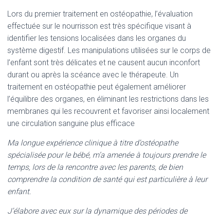
Lors du premier traitement en ostéopathie, l’évaluation
effectuée sur le nourrisson est très spécifique visant à
identifier les tensions localisées dans les organes du
système digestif. Les manipulations utilisées sur le corps de
l’enfant sont très délicates et ne causent aucun inconfort
durant ou après la scéance avec le thérapeute. Un
traitement en ostéopathie peut également améliorer
l’équilibre des organes, en éliminant les restrictions dans les
membranes qui les recouvrent et favoriser ainsi localement
une circulation sanguine plus efficace
Ma longue expérience clinique à titre d’ostéopathe
spécialisée pour le bébé, m’a amenée à toujours prendre le
temps, lors de la rencontre avec les parents, de bien
comprendre la condition de santé qui est particulière à leur
enfant.
J’élabore avec eux sur la dynamique des périodes de